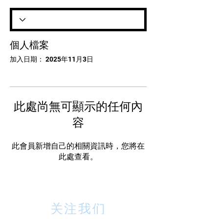
個人檔案
加入日期： 2025年11月3日
此處尚無可顯示的任何內
容
此會員新增自己的相關資訊時，您將在
此處查看。
关注我们